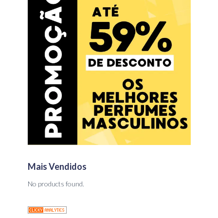
Mais Vendidos
No products found.