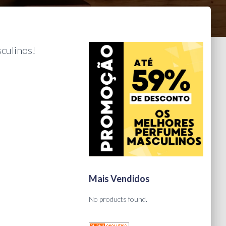
culinos!
Mais Vendidos
No products found.