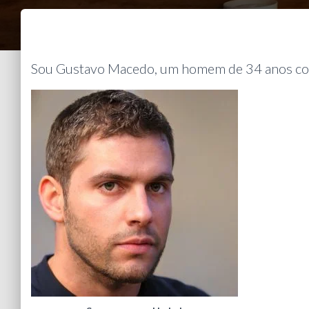
Sou Gustavo Macedo, um homem de 34 anos co