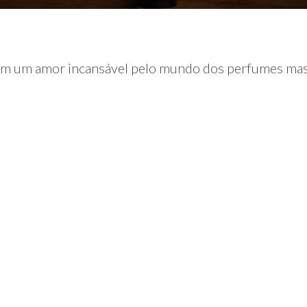
m um amor incansável pelo mundo dos perfumes mas