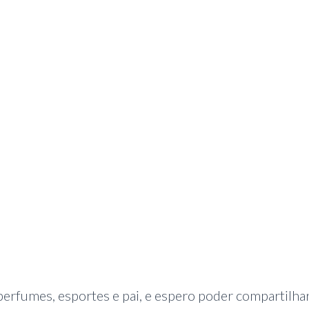
fumes, esportes e pai, e espero poder compartilhar