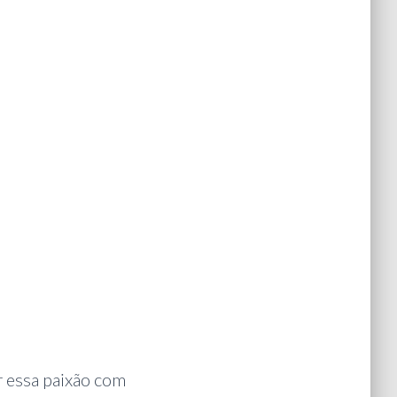
 essa paixão com