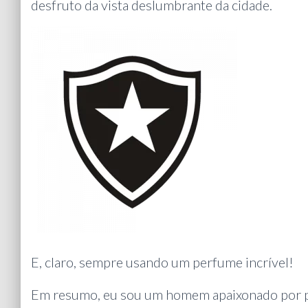
desfruto da vista deslumbrante da cidade.
E, claro, sempre usando um perfume incrível!
Em resumo, eu sou um homem apaixonado por per