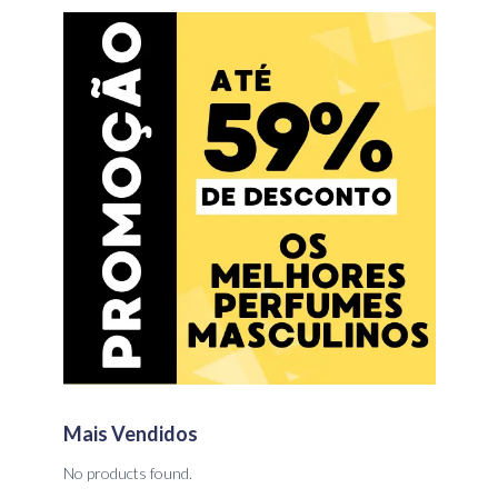
Mais Vendidos
No products found.