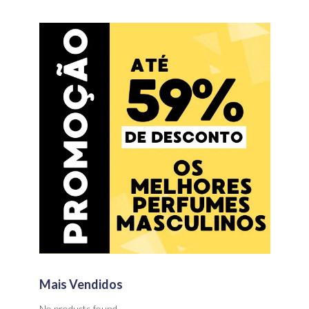
Mais Vendidos
No products found.