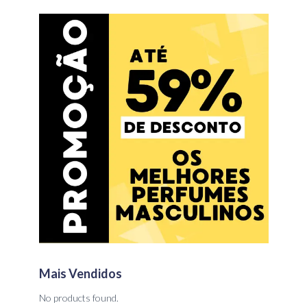
Mais Vendidos
No products found.