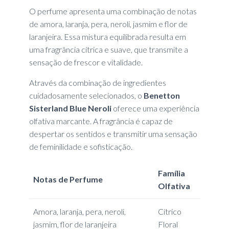
O perfume apresenta uma combinação de notas
de amora, laranja, pera, neroli, jasmim e flor de
laranjeira. Essa mistura equilibrada resulta em
uma fragrância cítrica e suave, que transmite a
sensação de frescor e vitalidade.
Através da combinação de ingredientes
cuidadosamente selecionados, o
Benetton
Sisterland Blue Neroli
oferece uma experiência
olfativa marcante. A fragrância é capaz de
despertar os sentidos e transmitir uma sensação
de feminilidade e sofisticação.
Família
Notas de Perfume
Olfativa
Amora, laranja, pera, neroli,
Cítrico
jasmim, flor de laranjeira
Floral