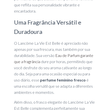
que reflita sua personalidade vibrante e
encantadora.
Uma Fragrância Versátil e
Duradoura
O Lancôme La Vie Est Belle é apreciado não
apenas por sua frescura, mas também por sua
durabilidade. Sua versão
Eau de Parfum garante
que a fragrância
dure por horas, permitindo que
você desfrute do seu aroma cativante ao longo
do dia. Seja para uma ocasião especial ou para
uso diário, esse
perfume feminino fresco
é
uma escolha versátil que se adapta a diferentes
ambientes e momentos.
Além disso, o frasco elegante do Lancôme La Vie
Est Belle complementa perfeitamente sua