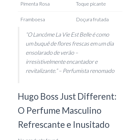
Pimenta Rosa
Toque picante
Framboesa
Doçura frutada
“O Lancôme La Vie Est Belle é como
um buquê de flores frescas em um dia
ensolarado de verão –
irresistivelmente encantador e
revitalizante.” – Perfumista renomado
Hugo Boss Just Different:
O Perfume Masculino
Refrescante e Inusitado