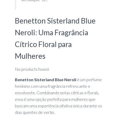
Benetton Sisterland Blue
Neroli: Uma Fragrância
Cítrico Floral para
Mulheres
No products found.
Benetton Sisterland Blue Neroli
é um perfume
feminino com uma fragrância refrescante e
envolvente. Combinando notas cítricas e florais,
essa é uma opção perfeita para mulheres que
buscam uma experiência olfativa única durante os
dias quentes de verão.