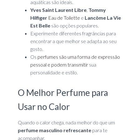
aquáticas são ideais.
Yves Saint Laurent Libre
,
Tommy
Hilfiger
Eau de Toilette
e
Lancôme La Vie
Est Belle
são opções populares.
Experimente diferentes fragrâncias para
encontrar a que melhor se adapta ao seu
gosto.
Os
perfumes são uma forma de expressão
pessoal e podem transmitir
sua
personalidade e estilo.
O Melhor Perfume para
Usar no Calor
Quando o calor chega, nada melhor do que um
perfume masculino refrescante
para te
acompanhar.