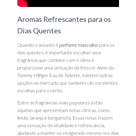
Aromas Refrescantes para os
Dias Quentes
Quando o assunto é
perfume masculino
para os
dias quentes, é importante escolher uma
fragrância que combine com o clima e
proporcione uma sensação de frescor. Além do
Tommy Hilfiger Eau de Toilette, existem outras
opções no mercado que também são excelentes
escolhas para o verão.
Entre as fragrâncias mais populares estão
aquelas que apresentam notas cítricas, como
limão, laranja e bergamota. Essas notas trazem
uma sensação de vitalidade e refrescância,
ajudando a manter-se revigorado mesmo nos dias