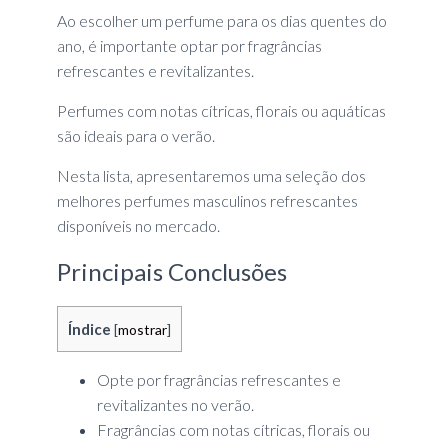
Ao escolher um perfume para os dias quentes do
ano, é importante optar por fragrâncias
refrescantes e revitalizantes.
Perfumes com notas cítricas, florais ou aquáticas
são ideais para o verão.
Nesta lista, apresentaremos uma seleção dos
melhores perfumes masculinos refrescantes
disponíveis no mercado.
Principais Conclusões
Índice
[
mostrar
]
Opte por fragrâncias refrescantes e
revitalizantes no verão.
Fragrâncias com notas cítricas, florais ou