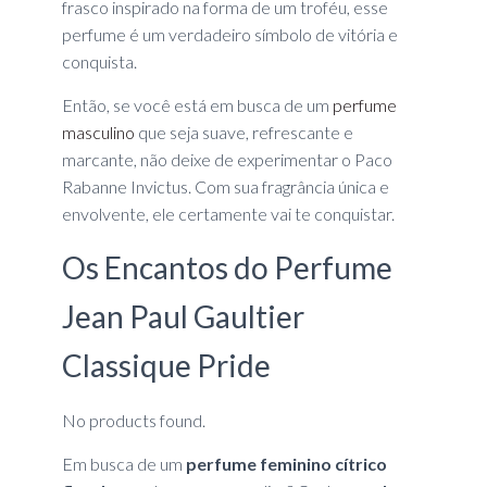
frasco inspirado na forma de um troféu, esse
perfume é um verdadeiro símbolo de vitória e
conquista.
Então, se você está em busca de um
perfume
masculino
que seja suave, refrescante e
marcante, não deixe de experimentar o Paco
Rabanne Invictus. Com sua fragrância única e
envolvente, ele certamente vai te conquistar.
Os Encantos do Perfume
Jean Paul Gaultier
Classique Pride
No products found.
Em busca de um
perfume feminino cítrico