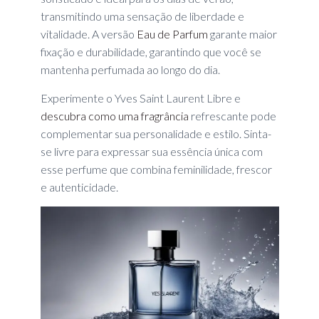
transmitindo uma sensação de liberdade e
vitalidade. A versão
Eau de Parfum
garante maior
fixação e durabilidade, garantindo que você se
mantenha perfumada ao longo do dia.
Experimente o Yves Saint Laurent Libre e
descubra como uma fragrância
refrescante pode
complementar sua personalidade e estilo. Sinta-
se livre para expressar sua essência única com
esse perfume que combina feminilidade, frescor
e autenticidade.