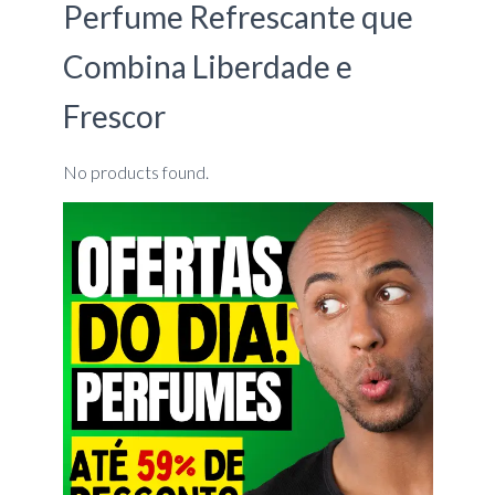
Perfume Refrescante que
Combina Liberdade e
Frescor
No products found.