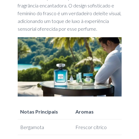
fragrância encantadora. O design sofisticado e
feminino do frasco é um verdadeiro deleite visual,
adicionando um toque de luxo à experiência
sensorial oferecida por esse perfume.
Notas Principais
Aromas
Bergamota
Frescor cítrico