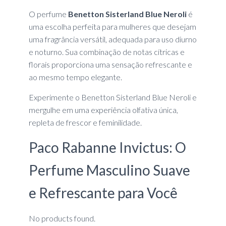
O perfume
Benetton Sisterland Blue Neroli
é
uma escolha perfeita para mulheres que desejam
uma fragrância versátil, adequada para uso diurno
e noturno. Sua combinação de notas cítricas e
florais proporciona uma sensação refrescante e
ao mesmo tempo elegante.
Experimente o Benetton Sisterland Blue Neroli e
mergulhe em uma experiência olfativa única,
repleta de frescor e feminilidade.
Paco Rabanne Invictus: O
Perfume Masculino Suave
e Refrescante para Você
No products found.