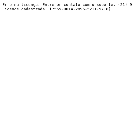
Erro na licença. Entre em contato com o suporte. (21) 9
Licence cadastrada: (7555-0014-2896-5211-5718) 