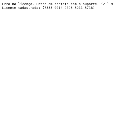
Erro na licença. Entre em contato com o suporte. (21) 9
Licence cadastrada: (7555-0014-2896-5211-5718) 