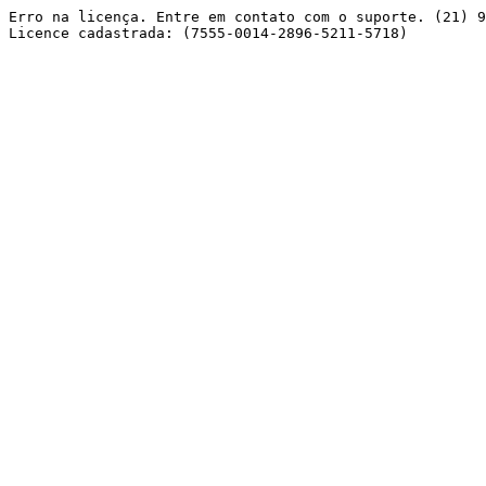
Erro na licença. Entre em contato com o suporte. (21) 9
Licence cadastrada: (7555-0014-2896-5211-5718) 