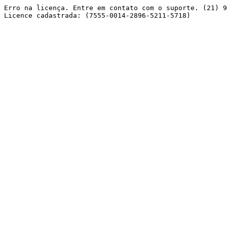
Erro na licença. Entre em contato com o suporte. (21) 9
Licence cadastrada: (7555-0014-2896-5211-5718) 