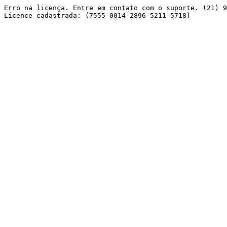
Erro na licença. Entre em contato com o suporte. (21) 9
Licence cadastrada: (7555-0014-2896-5211-5718) 