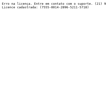
Erro na licença. Entre em contato com o suporte. (21) 9
Licence cadastrada: (7555-0014-2896-5211-5718) 