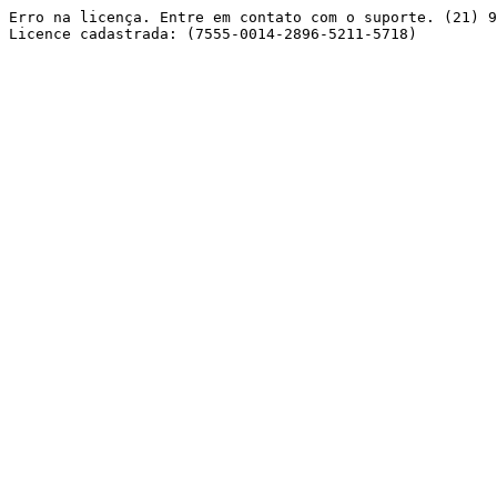
Erro na licença. Entre em contato com o suporte. (21) 9
Licence cadastrada: (7555-0014-2896-5211-5718) 