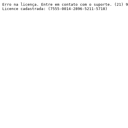
Erro na licença. Entre em contato com o suporte. (21) 9
Licence cadastrada: (7555-0014-2896-5211-5718) 