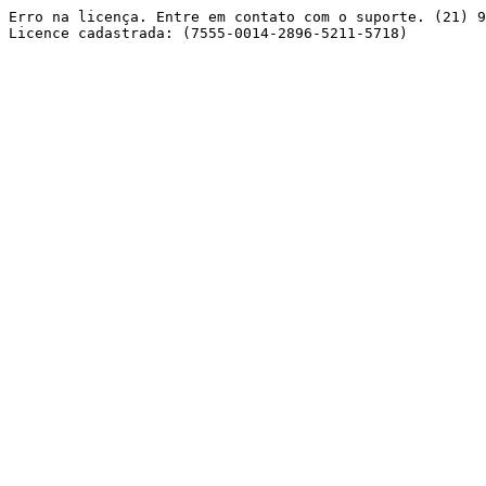
Erro na licença. Entre em contato com o suporte. (21) 9
Licence cadastrada: (7555-0014-2896-5211-5718) 