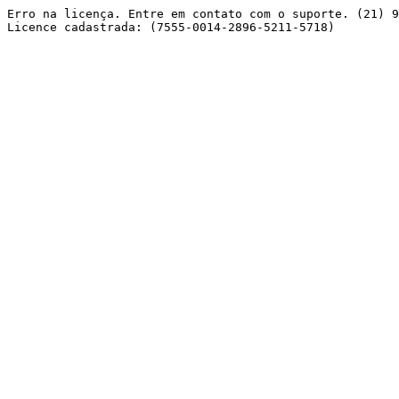
Erro na licença. Entre em contato com o suporte. (21) 9
Licence cadastrada: (7555-0014-2896-5211-5718) 